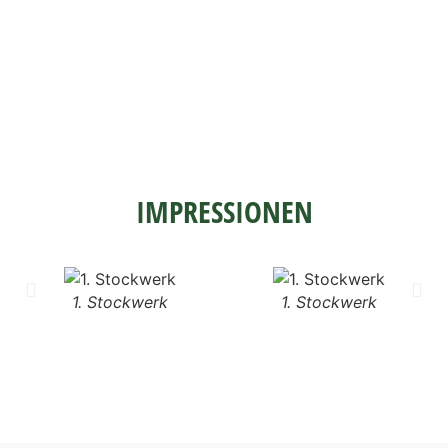
IMPRESSIONEN
1. Stockwerk
1. Stockwerk