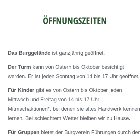
ÖFFNUNGSZEITEN
Das Burggelände
ist ganzjährig geöffnet.
Der Turm
kann von Ostern bis Oktober besichtigt
werden. Er ist jeden Sonntag von 14 bis 17 Uhr geöffnet.
Für Kinder
gibt es von Ostern bis Oktober jeden
Mittwoch und Freitag von 14 bis 17 Uhr
Mitmachaktionen*, bei denen sie altes Handwerk kennen
lernen. Bei schlechtem Wetter bleiben wir zu Hause.
Für Gruppen
bietet der Burgverein Führungen durch de