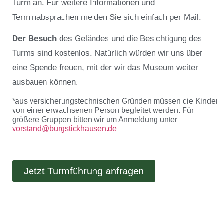
Turm an. Für weitere Informationen und
Terminabsprachen melden Sie sich einfach per Mail.
Der Besuch
des Geländes und die Besichtigung des
Turms sind kostenlos. Natürlich würden wir uns über
eine Spende freuen, mit der wir das Museum weiter
ausbauen können.
*aus versicherungstechnischen Gründen müssen die Kinde
von einer erwachsenen Person begleitet werden. Für
größere Gruppen bitten wir um Anmeldung unter
vorstand@burgstickhausen.de
Jetzt Turmführung anfragen