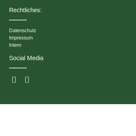
Rechtliches:
Datenschutz
Impressum
Intern
Social Media