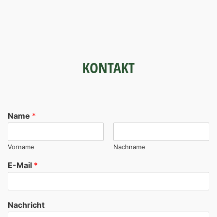
KONTAKT
Name
*
Vorname
Nachname
E-Mail
*
Nachricht