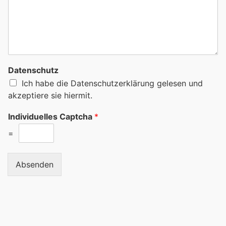
Datenschutz
Ich habe die Datenschutzerklärung gelesen und
akzeptiere sie hiermit.
Individuelles Captcha
*
=
Absenden