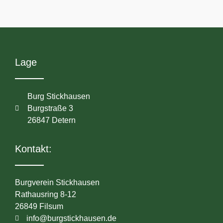
Lage
Burg Stickhausen
Burgstraße 3
26847 Detern
Kontakt:
Burgverein Stickhausen
Rathausring 8-12
26849 Filsum
info@burgstickhausen.de