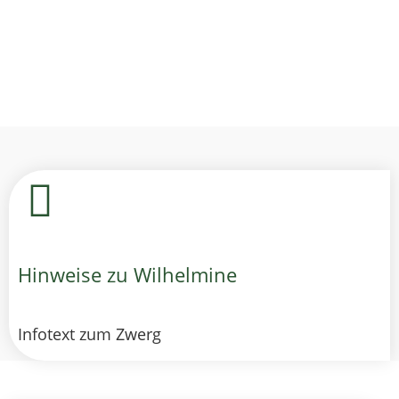
Hinweise zu Wilhelmine
Infotext zum Zwerg