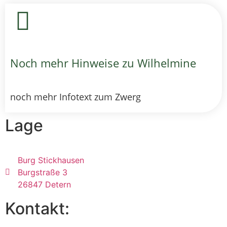
Noch mehr Hinweise zu Wilhelmine
noch mehr Infotext zum Zwerg
Lage
Burg Stickhausen
Burgstraße 3
26847 Detern
Kontakt: