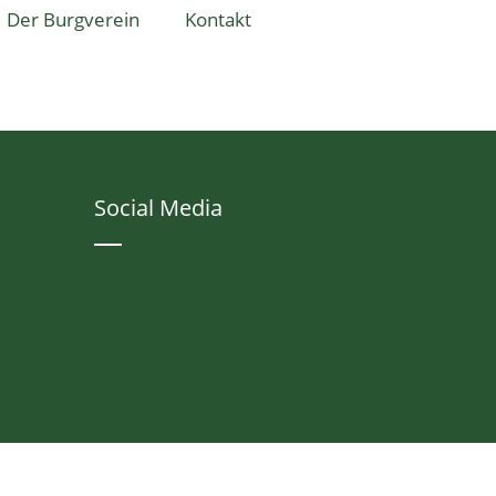
Der Burgverein
Kontakt
Social Media